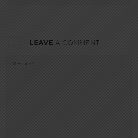
LEAVE
A COMMENT